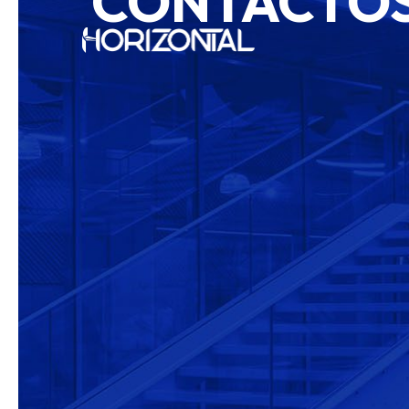
CONTACTO