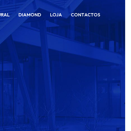
URAL
DIAMOND
LOJA
CONTACTOS