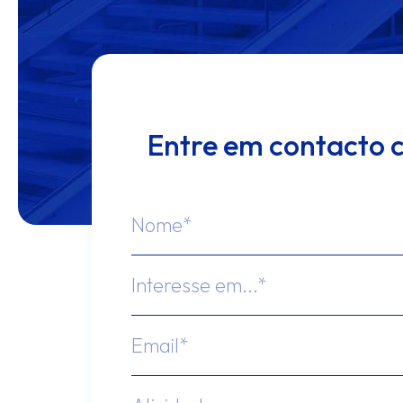
Entre em contacto 