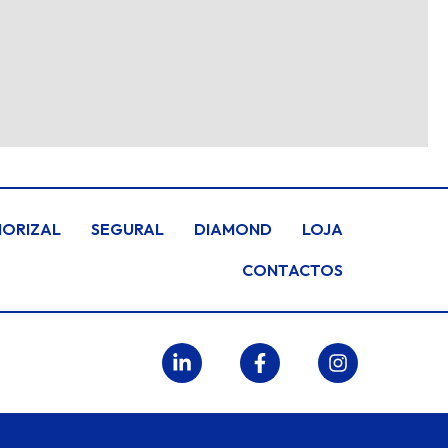
HORIZAL
SEGURAL
DIAMOND
LOJA
CONTACTOS