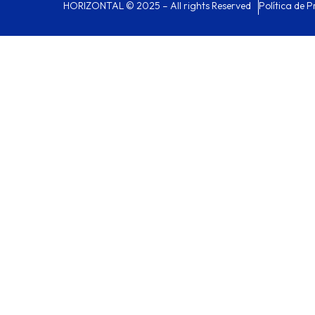
HORIZONTAL © 2025 – All rights Reserved
Política de 