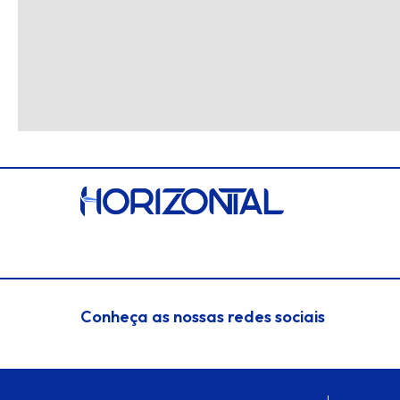
Conheça as nossas redes sociais