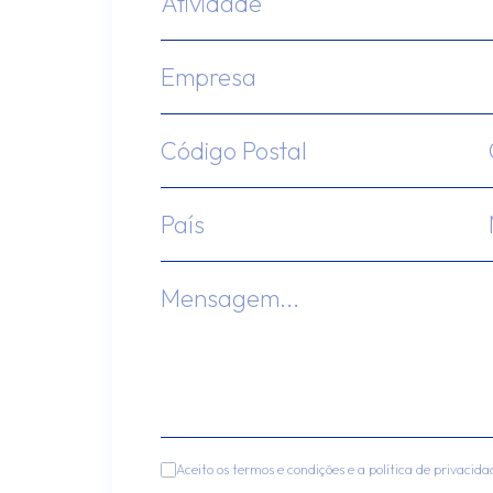
Aceito os termos e condições e a política de privacida